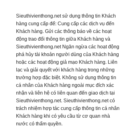
Sieuthivienthong.net sử dụng thông tin Khách
hàng cung cấp để: Cung cấp các dịch vụ đến
Khách hàng. Gửi các thông báo về các hoạt
động trao đổi thông tin giữa Khách hàng và
Sieuthivienthong.net Ngăn ngừa các hoạt động
phá hủy tài khoản người dùng của Khách hàng
hoặc các hoạt động giả mạo Khách hàng. Liên
lạc và giải quyết với khách hàng trong những
trường hợp đặc biệt. Không sử dụng thông tin
cá nhân của Khách hàng ngoài mục đích xác
nhận và liên hệ có liên quan đến giao dịch tại
Sieuthivienthong.net. Sieuthivienthong.net có
trách nhiệm hợp tác cung cấp thông tin cá nhân
Khách hàng khi có yêu cầu từ cơ quan nhà
nước có thẩm quyền.