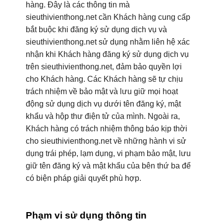
hàng. Đây là các thông tin mà
sieuthivienthong.net cần Khách hàng cung cấp
bắt buộc khi đăng ký sử dụng dịch vụ và
sieuthivienthong.net sử dụng nhằm liên hệ xác
nhận khi Khách hàng đăng ký sử dụng dịch vụ
trên sieuthivienthong.net, đảm bảo quyền lợi
cho Khách hàng. Các Khách hàng sẽ tự chịu
trách nhiệm về bảo mật và lưu giữ mọi hoạt
động sử dụng dịch vụ dưới tên đăng ký, mật
khẩu và hộp thư điện tử của mình. Ngoài ra,
Khách hàng có trách nhiệm thông báo kịp thời
cho sieuthivienthong.net về những hành vi sử
dụng trái phép, lạm dụng, vi phạm bảo mật, lưu
giữ tên đăng ký và mật khẩu của bên thứ ba để
có biện pháp giải quyết phù hợp.
Phạm vi sử dụng thông tin