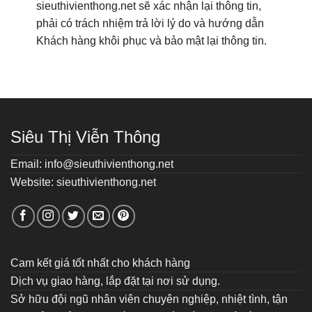
sieuthivienthong.net sẽ xác nhận lại thông tin,
phải có trách nhiệm trả lời lý do và hướng dẫn
Khách hàng khôi phục và bảo mật lại thông tin.
Siêu Thị Viễn Thông
Email: info@sieuthivienthong.net
Website: sieuthivienthong.net
Cam kết giá tốt nhất cho khách hàng
Dịch vụ giao hàng, lắp đặt tại nơi sử dụng.
Sở hữu đội ngũ nhân viên chuyên nghiệp, nhiệt tình, tận