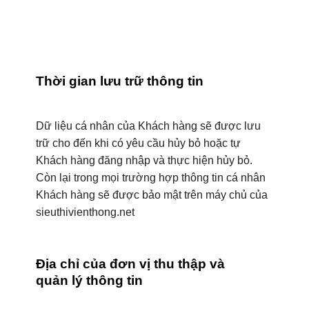
Thời gian lưu trữ thông tin
Dữ liệu cá nhân của Khách hàng sẽ được lưu
trữ cho đến khi có yêu cầu hủy bỏ hoặc tự
Khách hàng đăng nhập và thực hiện hủy bỏ.
Còn lại trong mọi trường hợp thông tin cá nhân
Khách hàng sẽ được bảo mật trên máy chủ của
sieuthivienthong.net
Địa chỉ của đơn vị thu thập và
quản lý thông tin