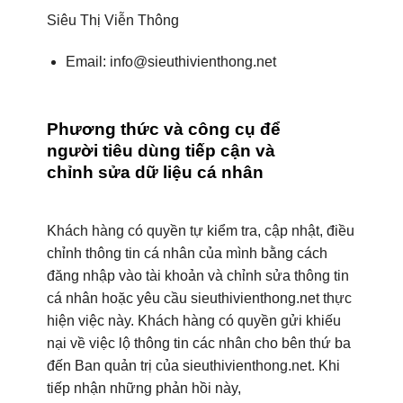
Siêu Thị Viễn Thông
Email: info@sieuthivienthong.net
Phương thức và công cụ để
người tiêu dùng tiếp cận và
chỉnh sửa dữ liệu cá nhân
Khách hàng có quyền tự kiểm tra, cập nhật, điều
chỉnh thông tin cá nhân của mình bằng cách
đăng nhập vào tài khoản và chỉnh sửa thông tin
cá nhân hoặc yêu cầu sieuthivienthong.net thực
hiện việc này. Khách hàng có quyền gửi khiếu
nại về việc lộ thông tin các nhân cho bên thứ ba
đến Ban quản trị của sieuthivienthong.net. Khi
tiếp nhận những phản hồi này,