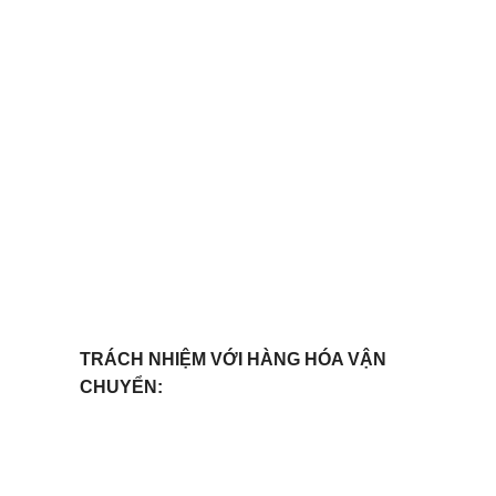
TRÁCH NHIỆM VỚI HÀNG HÓA VẬN
CHUYỂN: