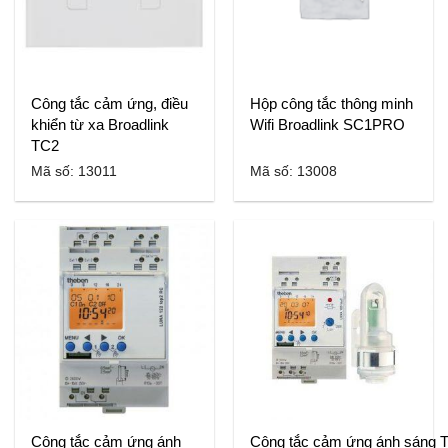
Công tắc cảm ứng, điều
Hộp công tắc thông minh
khiển từ xa Broadlink
Wifi Broadlink SC1PRO
TC2
Mã số: 13011
Mã số: 13008
Công tắc cảm ứng ánh
Công tắc cảm ứng ánh sáng