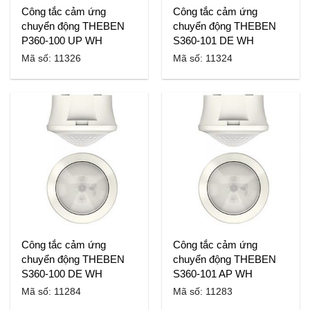
Công tắc cảm ứng
Công tắc cảm ứng
chuyển động THEBEN
chuyển động THEBEN
P360-100 UP WH
S360-101 DE WH
Mã số: 11326
Mã số: 11324
Công tắc cảm ứng
Công tắc cảm ứng
chuyển động THEBEN
chuyển động THEBEN
S360-100 DE WH
S360-101 AP WH
Mã số: 11284
Mã số: 11283