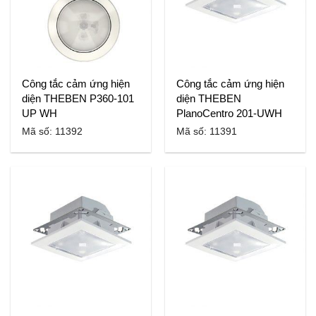
Công tắc cảm ứng hiện
Công tắc cảm ứng hiện
diện THEBEN P360-101
diện THEBEN
UP WH
PlanoCentro 201-UWH
Mã số: 11392
Mã số: 11391