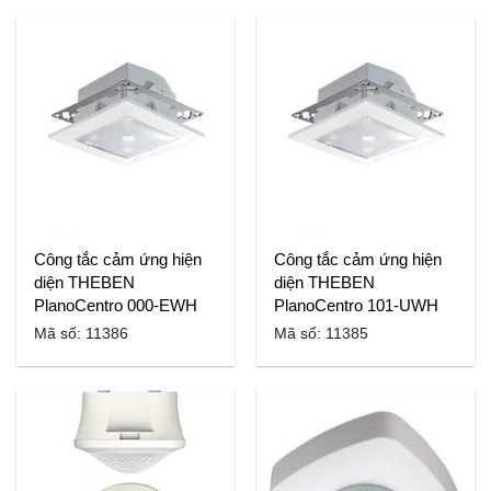
Công tắc cảm ứng hiện
Công tắc cảm ứng hiện
diện THEBEN
diện THEBEN
PlanoCentro 000-EWH
PlanoCentro 101-UWH
Mã số: 11386
Mã số: 11385