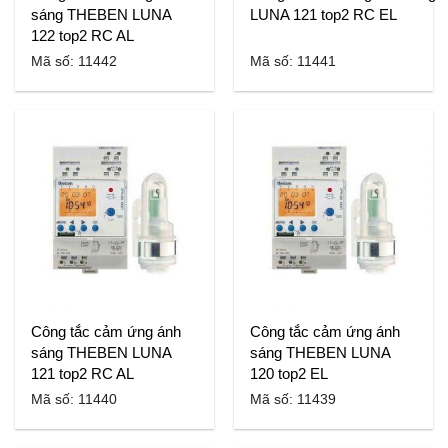
sáng THEBEN LUNA
LUNA 121 top2 RC EL
122 top2 RC AL
Mã số: 11442
Mã số: 11441
Công tắc cảm ứng ánh
Công tắc cảm ứng ánh
sáng THEBEN LUNA
sáng THEBEN LUNA
121 top2 RC AL
120 top2 EL
Mã số: 11440
Mã số: 11439