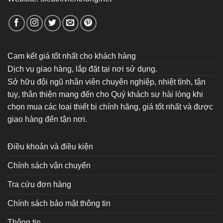
Cam kết giá tốt nhất cho khách hàng
Dịch vụ giao hàng, lắp đặt tại nơi sử dụng.
Sở hữu đội ngũ nhân viên chuyên nghiệp, nhiệt tình, tận
tuỵ, thân thiện mang đến cho Quý khách sự hài lòng khi
chọn mua các loại thiết bị chính hãng, giá tốt nhất và được
giao hàng đến tận nơi.
Điều khoản và điều kiện
Chính sách vận chuyển
Tra cứu đơn hàng
Chính sách bảo mật thông tin
Thông tin