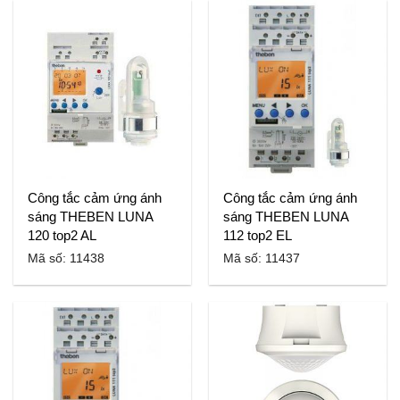
Công tắc cảm ứng ánh
Công tắc cảm ứng ánh
sáng THEBEN LUNA
sáng THEBEN LUNA
120 top2 AL
112 top2 EL
Mã số: 11438
Mã số: 11437