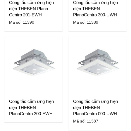
Công tắc cảm ứng hiện
Công tắc cảm ứng hiện
diện THEBEN Plano
diện THEBEN
Centro 201-EWH
PlanoCentro 300-UWH
Mã số: 11390
Mã số: 11389
Công tắc cảm ứng hiện
Công tắc cảm ứng hiện
diện THEBEN
diện THEBEN
PlanoCentro 300-EWH
PlanoCentro 000-UWH
Mã số: 11387