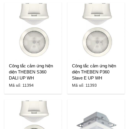
Công tắc cảm ứng hiện
Công tắc cảm ứng hiện
diện THEBEN S360
diện THEBEN P360
DALI UP WH
Slave E UP WH
Mã số: 11394
Mã số: 11393