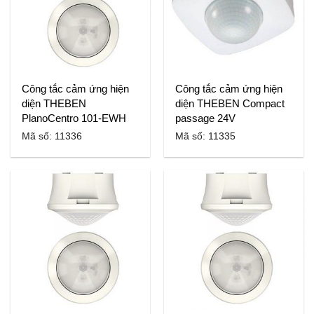
Công tắc cảm ứng hiện
Công tắc cảm ứng hiện
diện THEBEN
diện THEBEN Compact
PlanoCentro 101-EWH
passage 24V
Mã số: 11336
Mã số: 11335