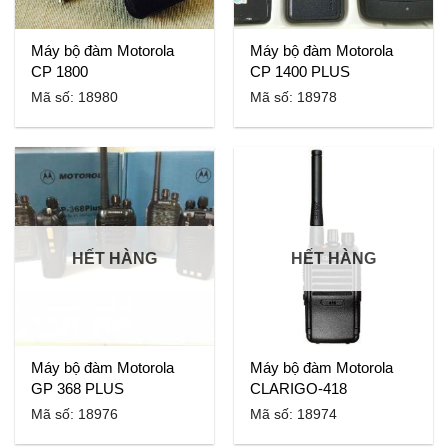
Máy bộ đàm Motorola
Máy bộ đàm Motorola
CP 1800
CP 1400 PLUS
Mã số: 18980
Mã số: 18978
HẾT HÀNG
HẾT HÀNG
Máy bộ đàm Motorola
Máy bộ đàm Motorola
GP 368 PLUS
CLARIGO-418
Mã số: 18976
Mã số: 18974