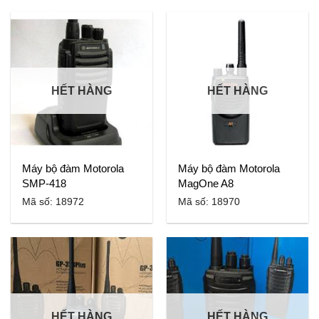
HẾT HÀNG
HẾT HÀNG
Máy bộ đàm Motorola
Máy bộ đàm Motorola
SMP-418
MagOne A8
Mã số: 18972
Mã số: 18970
HẾT HÀNG
HẾT HÀNG