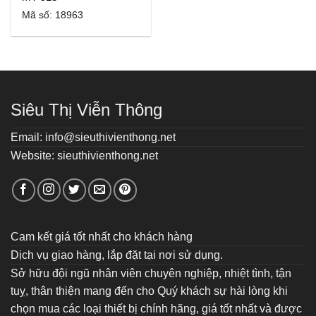
Mã số: 18963
Siêu Thị Viễn Thông
Email: info@sieuthivienthong.net
Website: sieuthivienthong.net
Cam kết giá tốt nhất cho khách hàng
Dịch vụ giao hàng, lắp đặt tại nơi sử dụng.
Sở hữu đội ngũ nhân viên chuyên nghiệp, nhiệt tình, tận
tuỵ, thân thiện mang đến cho Quý khách sự hài lòng khi
chọn mua các loại thiết bị chính hãng, giá tốt nhất và được