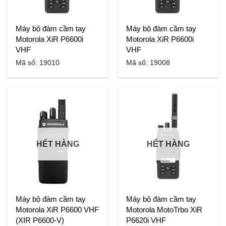
Máy bộ đàm cầm tay
Máy bộ đàm cầm tay
Motorola XiR P6600i
Motorola XiR P6600i
VHF
VHF
Mã số: 19010
Mã số: 19008
HẾT HÀNG
HẾT HÀNG
Máy bộ đàm cầm tay
Máy bộ đàm cầm tay
Motorola XiR P6600 VHF
Motorola MotoTrbo XiR
(XIR P6600-V)
P6620i VHF