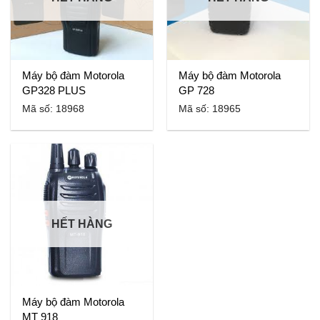
Máy bộ đàm Motorola
Máy bộ đàm Motorola
GP328 PLUS
GP 728
Mã số: 18968
Mã số: 18965
HẾT HÀNG
Máy bộ đàm Motorola
MT 918