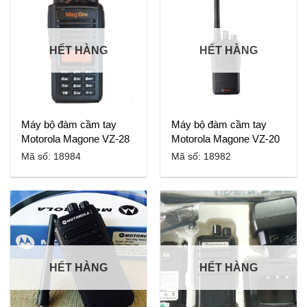
HẾT HÀNG
HẾT HÀNG
Máy bộ đàm cầm tay
Máy bộ đàm cầm tay
Motorola Magone VZ-28
Motorola Magone VZ-20
Mã số: 18984
Mã số: 18982
HẾT HÀNG
HẾT HÀNG