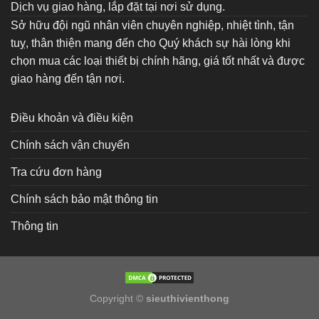
Dịch vụ giao hàng, lắp đặt tại nơi sử dụng.
Sở hữu đội ngũ nhân viên chuyên nghiệp, nhiệt tình, tận
tuỵ, thân thiện mang đến cho Quý khách sự hài lòng khi
chọn mua các loại thiết bị chính hãng, giá tốt nhất và được
giao hàng đến tận nơi.
Điều khoản và điều kiện
Chính sách vận chuyển
Tra cứu đơn hàng
Chính sách bảo mật thông tin
Thông tin
Copyright ©
sieuthivienthong