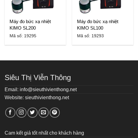
Máy đo bức xạ nhiệt
Máy đo bức xạ nhiệt
KIMO SL200
KIMO SL100
Mã số: 19295
Mã số: 19293
Siêu Thị Viễn Thông
Email: info@sieuthivienthong.net
Website: sieuthivienthong.net
Cam kết giá tốt nhất cho khách hàng