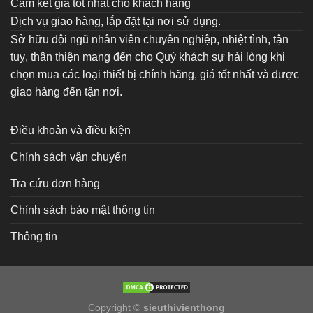
Cam kết giá tốt nhất cho khách hàng
Dịch vụ giao hàng, lắp đặt tại nơi sử dụng.
Sở hữu đội ngũ nhân viên chuyên nghiệp, nhiệt tình, tận
tuỵ, thân thiện mang đến cho Quý khách sự hài lòng khi
chọn mua các loại thiết bị chính hãng, giá tốt nhất và được
giao hàng đến tận nơi.
Điều khoản và điều kiện
Chính sách vận chuyển
Tra cứu đơn hàng
Chính sách bảo mật thông tin
Thông tin
Copyright ©
sieuthivienthong