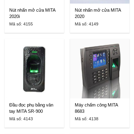
Nút nhấn mở cửa MITA
Nút nhấn mở cửa MITA
2020i
2020
Mã số: 4155
Mã số: 4149
Đầu đọc phụ bằng vân
Máy chấm công MITA
tay MITA SR-900
8683
Mã số: 4143
Mã số: 4138