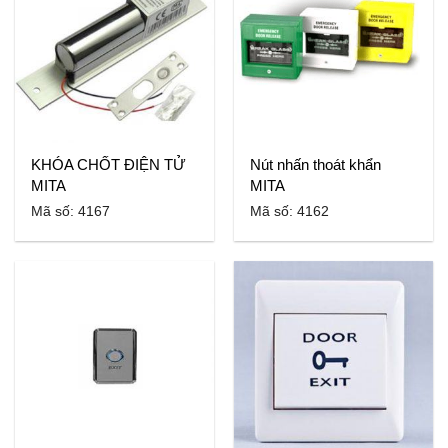
KHÓA CHỐT ĐIỆN TỬ
Nút nhấn thoát khẩn
MITA
MITA
Mã số: 4167
Mã số: 4162