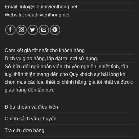
Email: info@sieuthivienthong.net
Website: sieuthivienthong.net
Cam kết giá tốt nhất cho khách hàng
Dịch vụ giao hàng, lắp đặt tại nơi sử dụng.
Sở hữu đội ngũ nhân viên chuyên nghiệp, nhiệt tình, tận
tuỵ, thân thiện mang đến cho Quý khách sự hài lòng khi
chọn mua các loại thiết bị chính hãng, giá tốt nhất và được
giao hàng đến tận nơi.
Điều khoản và điều kiện
Chính sách vận chuyển
Tra cứu đơn hàng