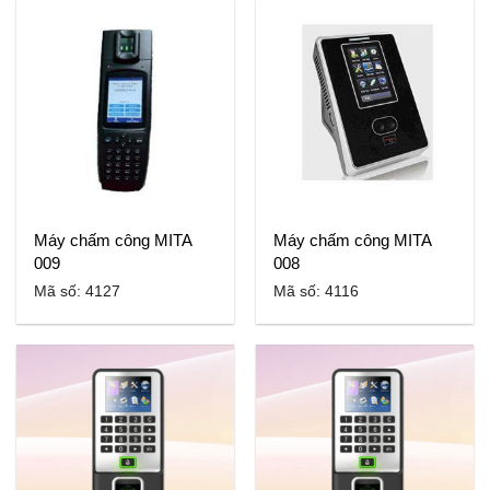
Máy chấm công MITA
Máy chấm công MITA
009
008
Mã số: 4127
Mã số: 4116