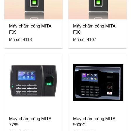
Máy chấm công MITA
Máy chấm công MITA
F09
F08
Mã số: 4113
Mã số: 4107
Máy chấm công MITA
Máy chấm công MITA
7789
9000C