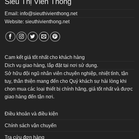
Siêu Thị Viễn Thông
Email: info@sieuthivienthong.net
Website: sieuthivienthong.net
Cam kết giá tốt nhất cho khách hàng
Dịch vụ giao hàng, lắp đặt tại nơi sử dụng.
Sở hữu đội ngũ nhân viên chuyên nghiệp, nhiệt tình, tận
tuỵ, thân thiện mang đến cho Quý khách sự hài lòng khi
chọn mua các loại thiết bị chính hãng, giá tốt nhất và được
giao hàng đến tận nơi.
Điều khoản và điều kiện
Chính sách vận chuyển
Tra cứu đơn hàng