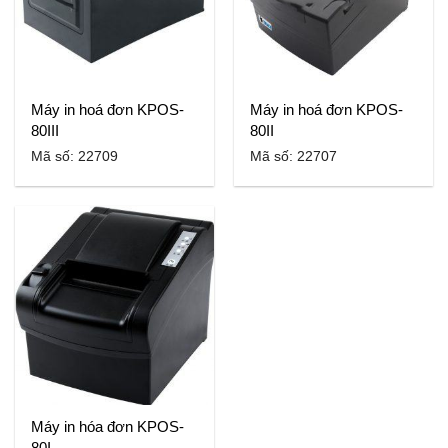
Máy in hoá đơn KPOS-
Máy in hoá đơn KPOS-
80III
80II
Mã số: 22709
Mã số: 22707
Máy in hóa đơn KPOS-
80I