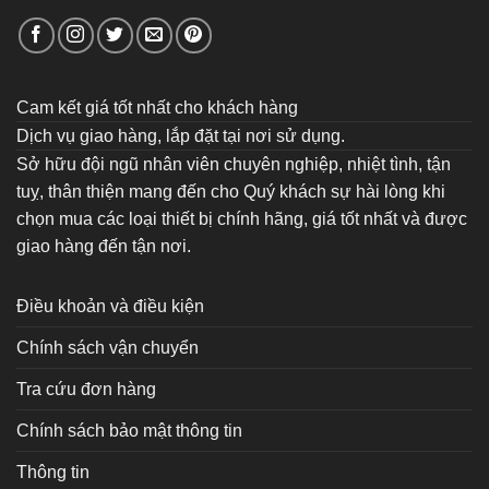
Cam kết giá tốt nhất cho khách hàng
Dịch vụ giao hàng, lắp đặt tại nơi sử dụng.
Sở hữu đội ngũ nhân viên chuyên nghiệp, nhiệt tình, tận
tuỵ, thân thiện mang đến cho Quý khách sự hài lòng khi
chọn mua các loại thiết bị chính hãng, giá tốt nhất và được
giao hàng đến tận nơi.
Điều khoản và điều kiện
Chính sách vận chuyển
Tra cứu đơn hàng
Chính sách bảo mật thông tin
Thông tin