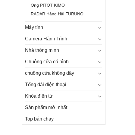
Ống PITOT KIMO
RADAR Hàng Hải FURUNO
Máy tính
Camera Hành Trình
Nhà thông minh
Chuông cửa có hình
chuông cửa không dây
Tổng đài điện thoại
Khóa điện tử
Sản phẩm mới nhất
Top bán chạy