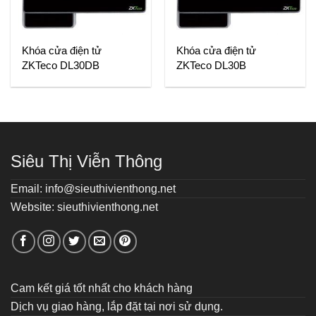
Khóa cửa điện tử
Khóa cửa điện tử
ZKTeco DL30DB
ZKTeco DL30B
Siêu Thị Viễn Thông
Email: info@sieuthivienthong.net
Website: sieuthivienthong.net
Cam kết giá tốt nhất cho khách hàng
Dịch vụ giao hàng, lắp đặt tại nơi sử dụng.