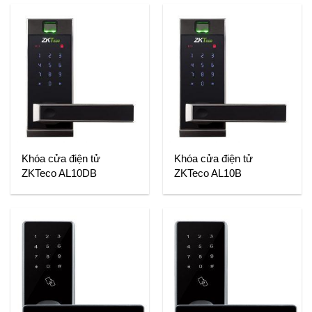
Khóa cửa điện tử
Khóa cửa điện tử
ZKTeco AL10DB
ZKTeco AL10B