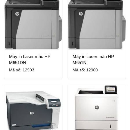
Máy in Laser màu HP
Máy in Laser màu HP
M651DN
M651N
Mã số: 12903
Mã số: 12900