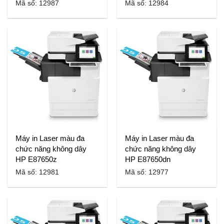
Mã số: 12987
Mã số: 12984
Máy in Laser màu đa
Máy in Laser màu đa
chức năng không dây
chức năng không dây
HP E87650z
HP E87650dn
Mã số: 12981
Mã số: 12977