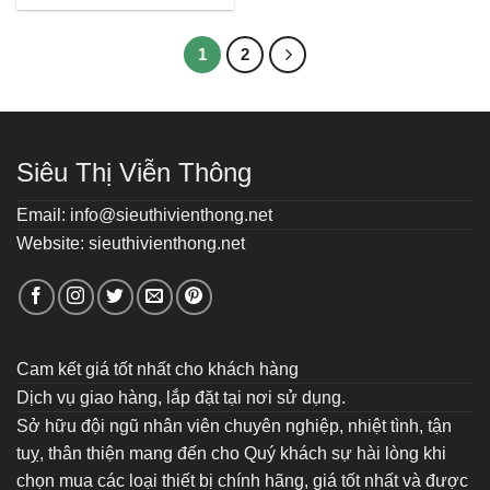
1
2
Siêu Thị Viễn Thông
Email: info@sieuthivienthong.net
Website: sieuthivienthong.net
Cam kết giá tốt nhất cho khách hàng
Dịch vụ giao hàng, lắp đặt tại nơi sử dụng.
Sở hữu đội ngũ nhân viên chuyên nghiệp, nhiệt tình, tận
tuỵ, thân thiện mang đến cho Quý khách sự hài lòng khi
chọn mua các loại thiết bị chính hãng, giá tốt nhất và được