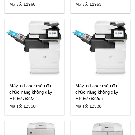
Mã số: 12966
Mã số: 12953
Máy in Laser màu đa
Máy in Laser màu đa
chức năng không dây
chức năng không dây
HP E77822z
HP E77822dn
Mã số: 12950
Mã số: 12938