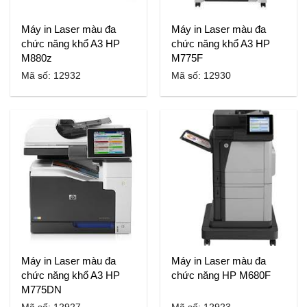
Máy in Laser màu đa
Máy in Laser màu đa
chức năng khổ A3 HP
chức năng khổ A3 HP
M880z
M775F
Mã số: 12932
Mã số: 12930
Máy in Laser màu đa
Máy in Laser màu đa
chức năng khổ A3 HP
chức năng HP M680F
M775DN