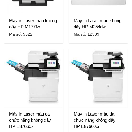
Máy in Laser màu không
Máy in Laser màu không
dây HP M177fw
dây HP M254dw
Mã số: 5522
Mã số: 12989
Máy in Laser màu đa
Máy in Laser màu đa
chức năng không dây
chức năng không dây
HP E87660z
HP E87660dn