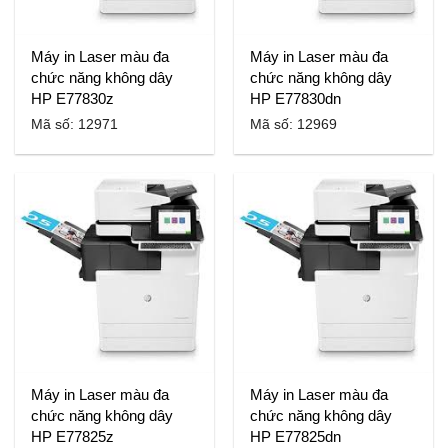
Máy in Laser màu đa
Máy in Laser màu đa
chức năng không dây
chức năng không dây
HP E77830z
HP E77830dn
Mã số: 12971
Mã số: 12969
Máy in Laser màu đa
Máy in Laser màu đa
chức năng không dây
chức năng không dây
HP E77825z
HP E77825dn