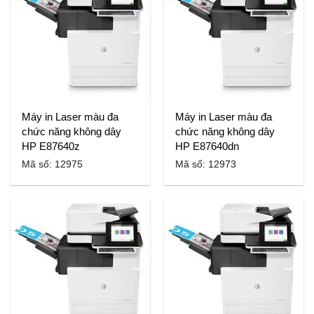
Máy in Laser màu đa
Máy in Laser màu đa
chức năng không dây
chức năng không dây
HP E87640z
HP E87640dn
Mã số: 12975
Mã số: 12973