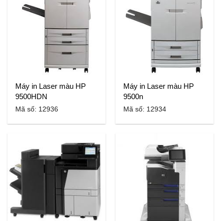
Máy in Laser màu HP
Máy in Laser màu HP
9500HDN
9500n
Mã số: 12936
Mã số: 12934