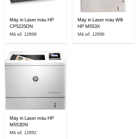
Máy in Laser màu HP
Máy in Laser màu Wifi
CP5225DN
HP M553X
Mã số: 12898
Mã số: 12896
Máy in Laser màu HP
M553DN
Mã số: 12892