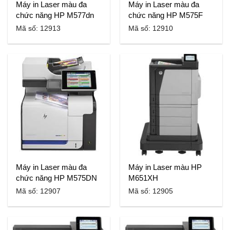
Máy in Laser màu đa
Máy in Laser màu đa
chức năng HP M577dn
chức năng HP M575F
Mã số: 12913
Mã số: 12910
Máy in Laser màu đa
Máy in Laser màu HP
chức năng HP M575DN
M651XH
Mã số: 12907
Mã số: 12905